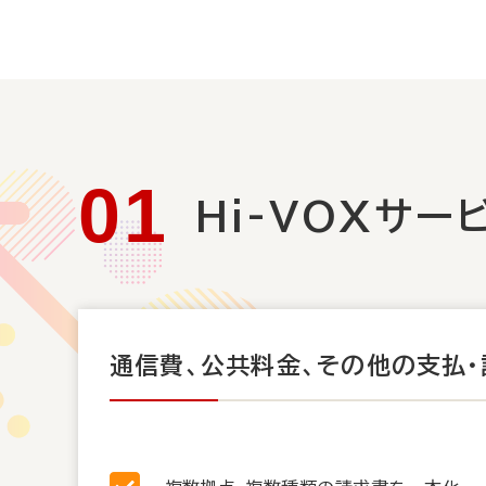
Hi-VOXサー
通信費、公共料金、
その他の支払・