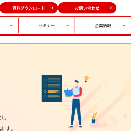
資料ダウンロード
お問い合わせ
セミナー
企業情報
化し
ます。