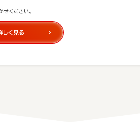
かせください。
を詳しく見る