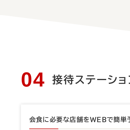
接待ステーショ
会食に必要な店舗をWEBで簡単