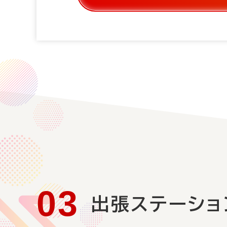
出張ステーション