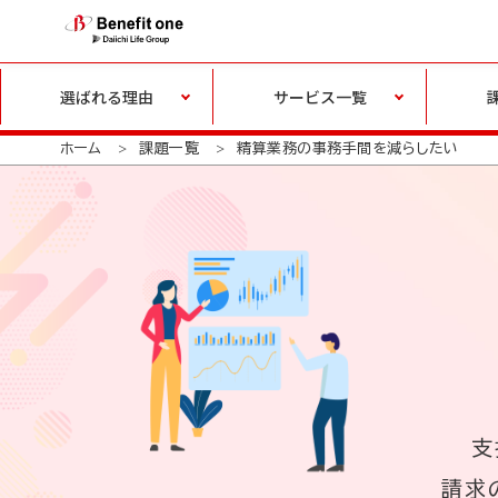
選ばれる理由
サービス一覧
ホーム
課題一覧
精算業務の事務手間を減らしたい
支
請求