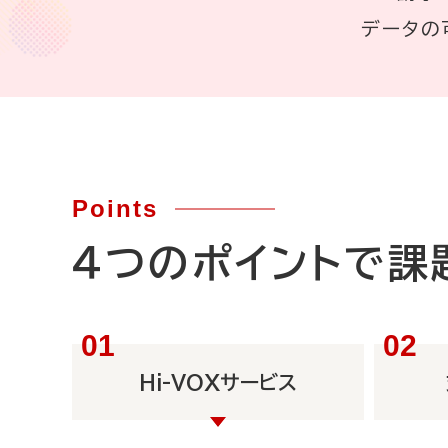
データの
Points
４つのポイントで課
Hi-VOXサービス