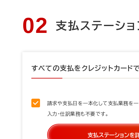
支払ステーショ
すべての支払をクレジットカード
請求や支払日を一本化して支払業務を一
入力・仕訳業務も不要です。
支払ステーションを