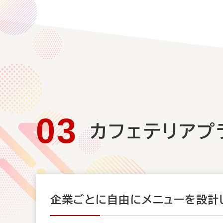
カフェテリアプ
企業ごとに自由にメニューを設計