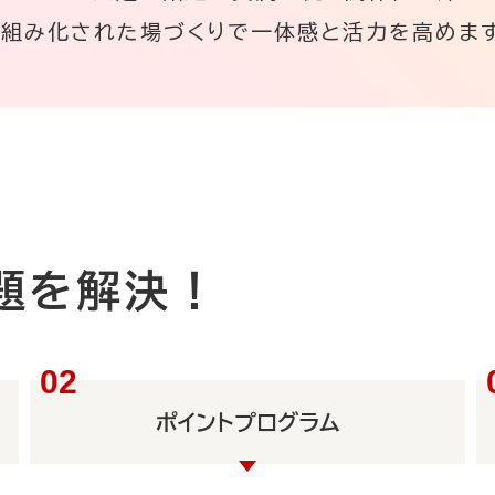
仕組み化された場づくりで一体感と活力を高めます
題を解決！
ポイントプログラム