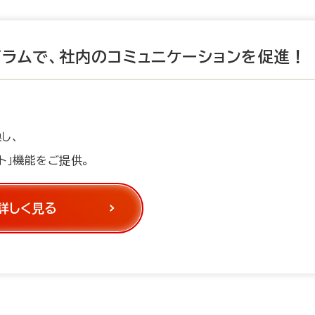
ラムで、
社内のコミュニケーションを促進！
し、
ト」機能をご提供。
詳しく見る