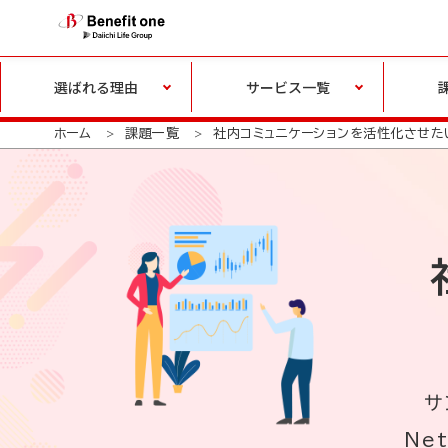
選ばれる理由
サービス一覧
ホーム
課題一覧
社内コミュニケーションを活性化させた
サ
Ne