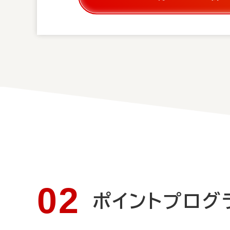
ポイントプログ