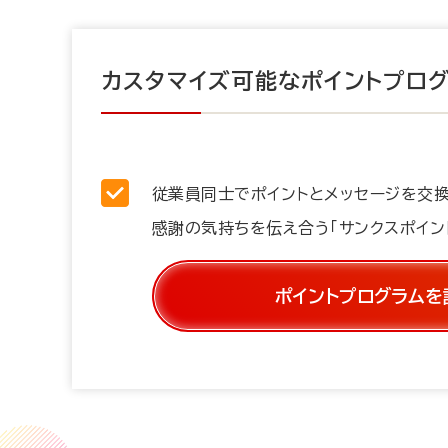
カスタマイズ可能なポイントプログ
従業員同士でポイントとメッセージを交換
感謝の気持ちを伝え合う「サンクスポイン
ポイントプログラムを