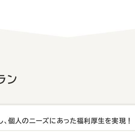
ラン
し、
個人のニーズにあった福利厚生を実現！