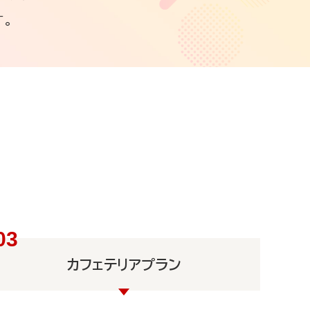
。
カフェテリアプラン