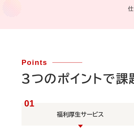
Points
3つのポイントで課
福利厚生サービス