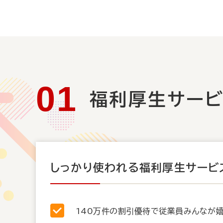
福利厚生サー
しっかり使われる福利厚生サービ
140万件の割引優待で従業員みんなが