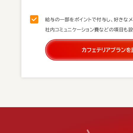
給与の一部をポイントで付与し、好きなメ
社内コミュニケーション費などの項目も設
カフェテリアプランを