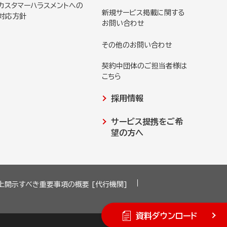
カスタマーハラスメントへの
新規サービス掲載に関する
対応方針
お問い合わせ
その他のお問い合わせ
契約中団体のご担当者様は
こちら
採用情報
サービス提携をご希
望の方へ
上開示すべき重要事項の概要 [代行機関]
資料ダウンロード