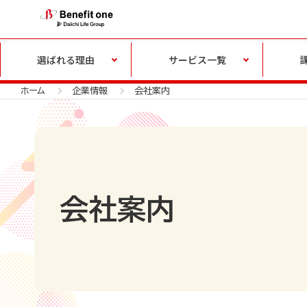
選ばれる理由
サービス一覧
ホーム
企業情報
会社案内
会社案内