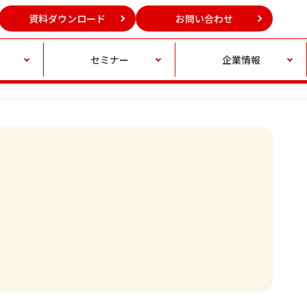
資料ダウンロード
お問い合わせ
セミナー
企業情報