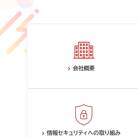
会社概要
情報セキュリティへの取り組み