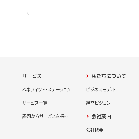
サービス
私たちについて
ベネフィット・ステーション
ビジネスモデル
サービス一覧
経営ビジョン
会社案内
課題からサービスを探す
会社概要