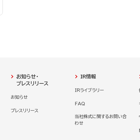
お知らせ・
IR情報
プレスリリース
IRライブラリー
お知らせ
FAQ
プレスリリース
当社株式に関するお問い合
わせ