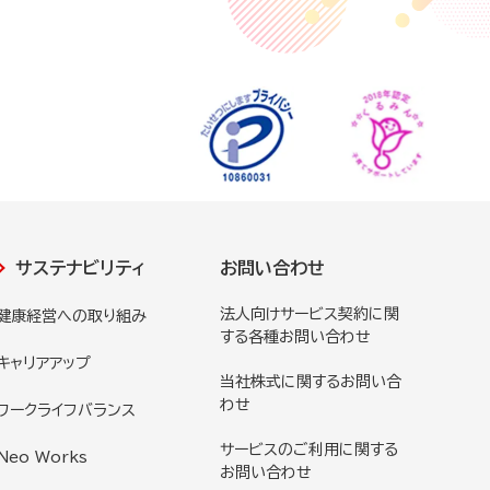
サステナビリティ
お問い合わせ
法人向けサービス契約に関
健康経営への取り組み
する各種お問い合わせ
キャリアアップ
当社株式に関するお問い合
わせ
ワークライフバランス
サービスのご利用に関する
Neo Works
お問い合わせ