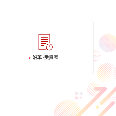
沿革・受賞歴