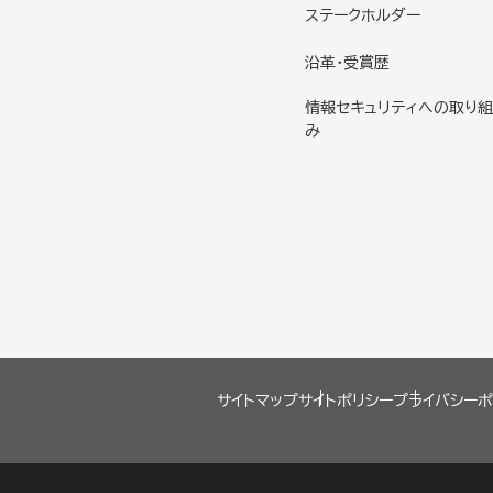
ステークホルダー
沿革・受賞歴
情報セキュリティへの取り組
み
サイトマップ
サイトポリシー
プライバシーポ