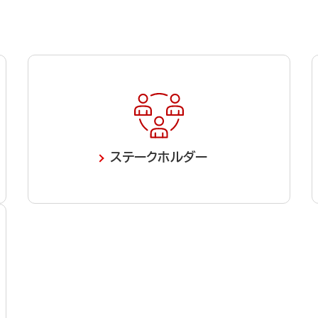
ステーク
ホルダー