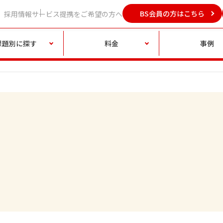
BS会員の方はこちら
採用情報
サービス提携をご希望の方へ
課題別に探す
料金
事例