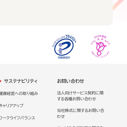
サステナビリティ
お問い合わせ
法人向けサービス契約に関
健康経営への取り組み
する各種お問い合わせ
キャリアアップ
当社株式に関するお問い合
わせ
ワークライフバランス