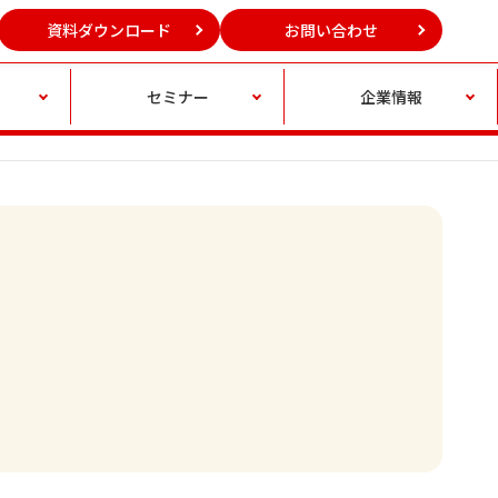
資料ダウンロード
お問い合わせ
セミナー
企業情報