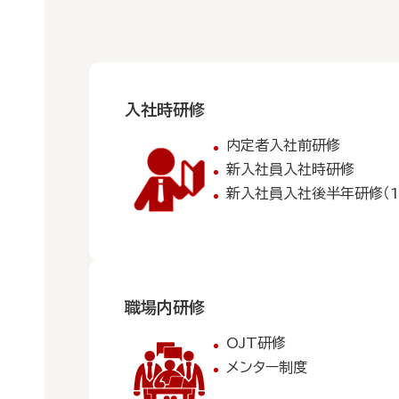
入社時研修
内定者入社前研修
新入社員入社時研修
新入社員入社後半年研修（1
職場内研修
OJT研修
メンター制度