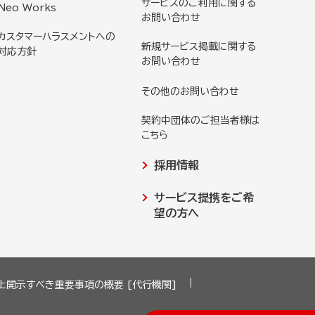
サービスのご利用に関する
Neo Works
お問い合わせ
カスタマーハラスメントへの
新規サービス掲載に関する
対応方針
お問い合わせ
その他のお問い合わせ
契約中団体のご担当者様は
こちら
採用情報
サービス提携をご希
望の方へ
上開示すべき重要事項の概要 [代行機関]