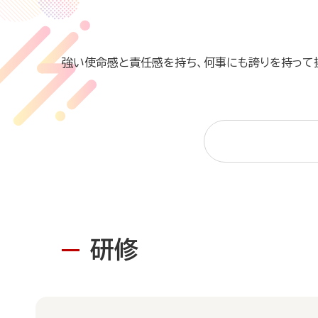
強い使命感と責任感を持ち、何事にも誇りを持って
研修