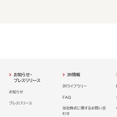
お知らせ・
IR情報
プレスリリース
IRライブラリー
お知らせ
FAQ
プレスリリース
当社株式に関するお問い合
わせ