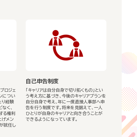
自己申告制度
プロジェ
「キャリアは自分自身で切り拓くもの」とい
ンについ
う考え方に基づき、今後のキャリアプランを
たり経験
自分自身で考え、年に一度直接人事部へ申
どなく、
告を行う制度です。将来を見据えて、一人
する権利
ひとりが自身のキャリアと向き合うことが
上げメン
できるようになっています。
が就任し