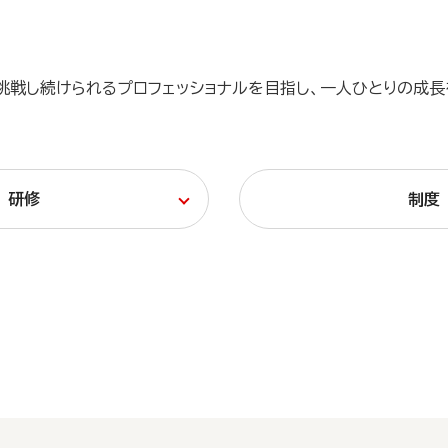
挑戦し続けられるプロフェッショナルを目指し、一人ひとりの成長
研修
制度