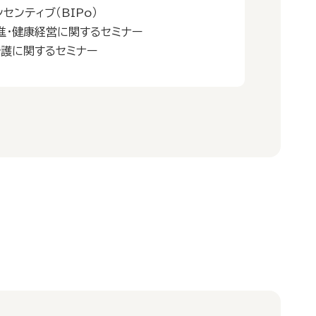
センティブ（BIPo）
進・健康経営に関するセミナー
介護に関するセミナー