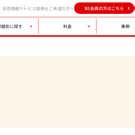
BS会員の方はこちら
採用情報
サービス提携をご希望の方へ
課題別に探す
料金
事例