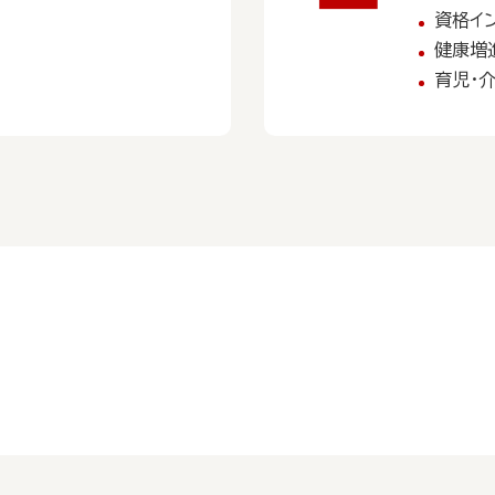
資格イン
健康増
育児・