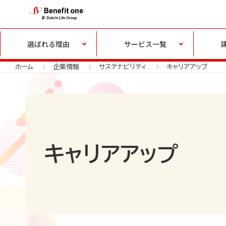
選ばれる理由
サービス一覧
ホーム
企業情報
サステナビリティ
キャリアアップ
キャリアアップ