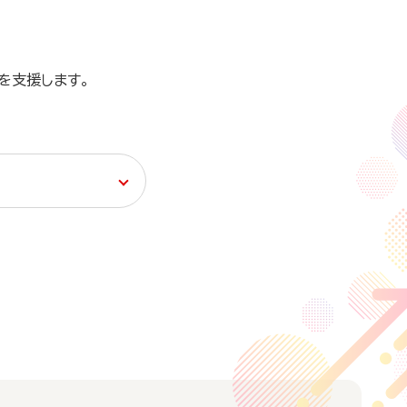
を支援します。