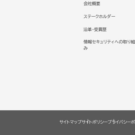
会社概要
ステークホルダー
沿革・受賞歴
情報セキュリティへの取り組
み
サイトマップ
サイトポリシー
プライバシーポ