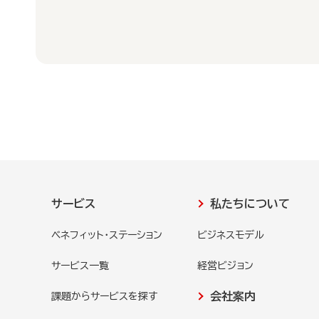
サービス
私たちについて
ベネフィット・ステーション
ビジネスモデル
サービス一覧
経営ビジョン
会社案内
課題からサービスを探す