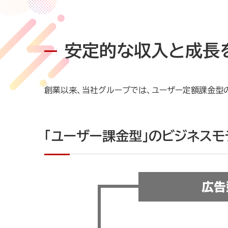
安定的な収入と成長
創業以来、当社グループでは、ユーザー定額課金型
「ユーザー課金型」のビジネス