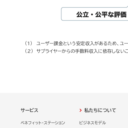
ユーザー課金という安定収入があるため、ユ
サプライヤーからの手数料収入に依存しない
サービス
私たちについて
ベネフィット・ステーション
ビジネスモデル