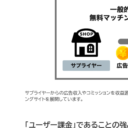
サプライヤーからの広告収入やコミッションを収益
ングサイトを展開しています。
「ユーザー課金」であることの強