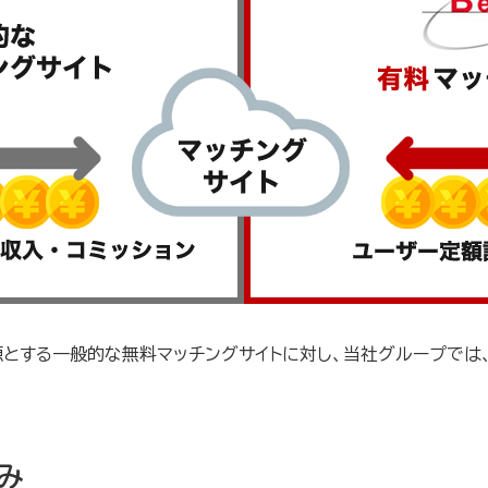
源とする一般的な無料マッチングサイトに対し、当社グループでは
み