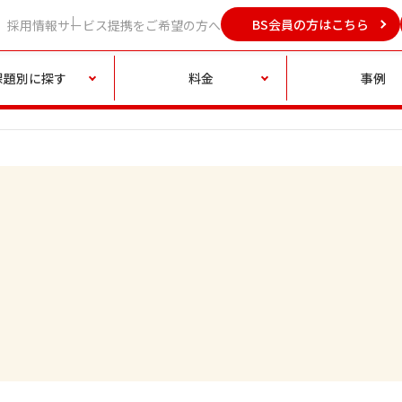
BS会員の方はこちら
採用情報
サービス提携をご希望の方へ
課題別に探す
料金
事例