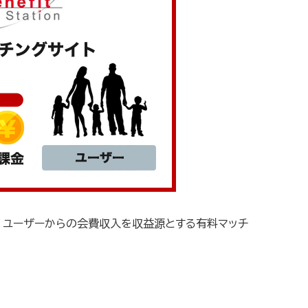
、ユーザーからの会費収入を収益源とする有料マッチ