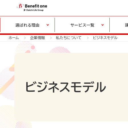
選ばれる理由
サービス一覧
ホーム
企業情報
私たちについて
ビジネスモデル
ビジネスモデル