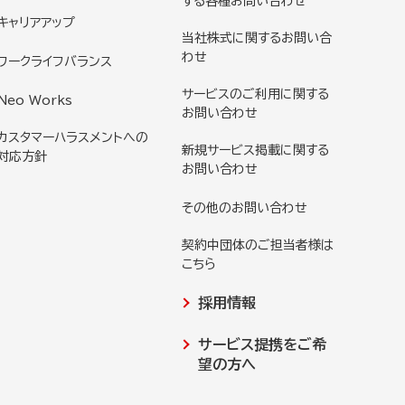
する各種お問い合わせ
キャリアアップ
当社株式に関するお問い合
わせ
ワークライフバランス
サービスのご利用に関する
Neo Works
お問い合わせ
カスタマーハラスメントへの
新規サービス掲載に関する
対応方針
お問い合わせ
その他のお問い合わせ
契約中団体のご担当者様は
こちら
採用情報
サービス提携をご希
望の方へ