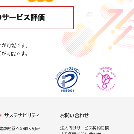
とが可能です。
価が可能です。
サステナビリティ
お問い合わせ
法人向けサービス契約に関
健康経営への取り組み