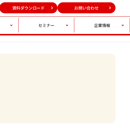
資料ダウンロード
お問い合わせ
セミナー
企業情報