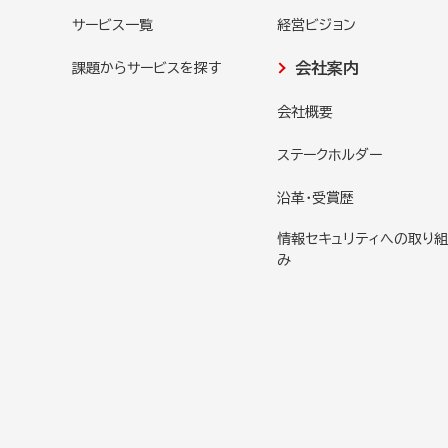
サービス一覧
経営ビジョン
会社案内
課題からサービスを探す
会社概要
ステークホルダー
沿革・受賞歴
情報セキュリティへの取り組
み