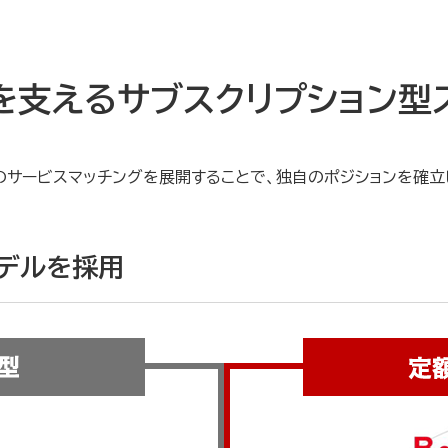
を支えるサブスクリプション型
のサービスマッチングを展開することで、独自のポジションを確立
モデルを採用