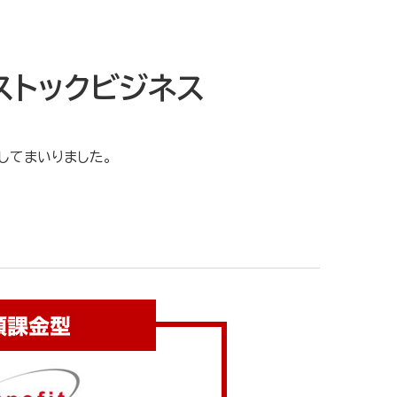
ストックビジネス
してまいりました。