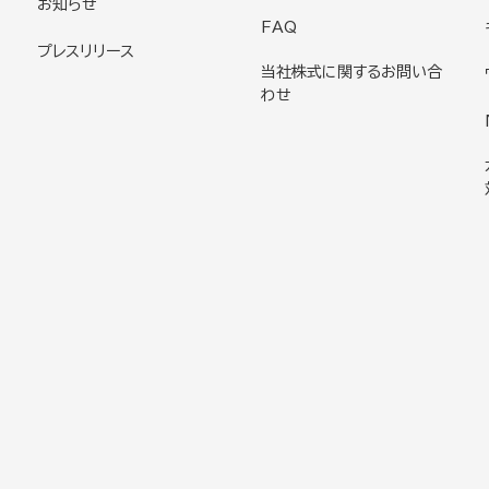
お知らせ
FAQ
プレスリリース
当社株式に関するお問い合
わせ