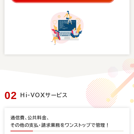
Hi-VOXサービス
通信費、公共料金、
その他の支払・請求業務をワンストップで管理！