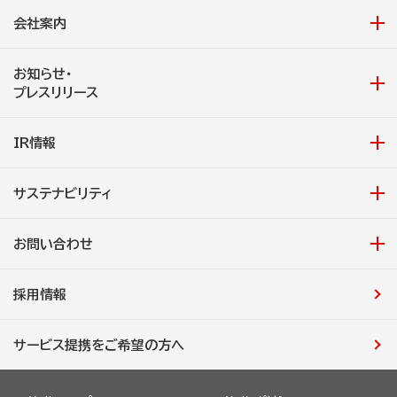
会社案内
お知らせ・
プレスリリース
IR情報
サステナビリティ
お問い合わせ
採用情報
サービス提携をご希望の方へ