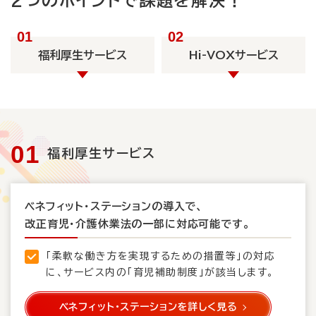
2つのポイントで課題を解決！
福利厚生サービス
Hi-VOXサービス
福利厚生サービス
ベネフィット・ステーションの導入で、
改正育児・介護休業法の一部に対応可能です。
「柔軟な働き方を実現するための措置等」の対応
に、
サービス内の「育児補助制度」が該当します。
ベネフィット・ステーションを詳しく見る