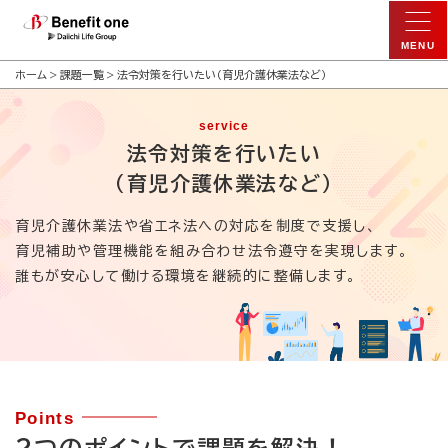
ホーム
課題一覧
法令対策を行いたい（育児介護休業法など）
service
法令対策を行いたい
（育児介護休業法など）
育児介護休業法や省エネ法への対応を制度で支援し、
育児補助や管理機能を組み合わせ法令遵守を実現します。
誰もが安心して働ける環境を継続的に整備します。
Points