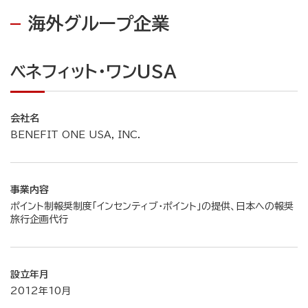
海外グループ企業
ベネフィット・ワンUSA
会社名
BENEFIT ONE USA, INC.
事業内容
ポイント制報奨制度「インセンティブ・ポイント」の提供、日本への報奨
旅行企画代行
設立年月
2012年10月