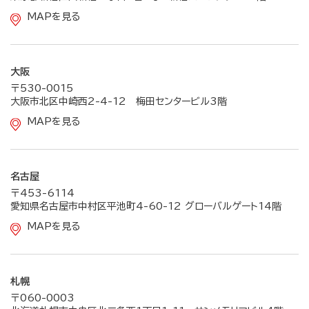
MAPを見る
大阪
〒530-0015
大阪市北区中崎西2-4-12 梅田センタービル3階
MAPを見る
名古屋
〒453-6114
愛知県名古屋市中村区平池町4-60-12 グローバルゲート14階
MAPを見る
札幌
〒060-0003