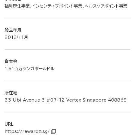
福利厚生事業、インセンティブポイント事業、ヘルスケアポイント事業
設立年月
2012年1月
資本金
1.51百万シンガポールドル
所在地
33 Ubi Avenue 3 #07-12 Vertex Singapore 408868
URL
https://rewardz.sg/