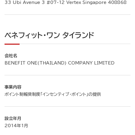
33 Ubi Avenue 3 #07-12 Vertex Singapore 408868
ベネフィット・ワン タイランド
会社名
BENEFIT ONE(THAILAND) COMPANY LIMITED
事業内容
ポイント制報奨制度「インセンティブ・ポイント」の提供
設立年月
2014年1月