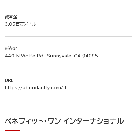
資本金
3.05百万米ドル
所在地
440 N Wolfe Rd., Sunnyvale, CA 94085
URL
https://abundantly.com/
ベネフィット・ワン インターナショナル