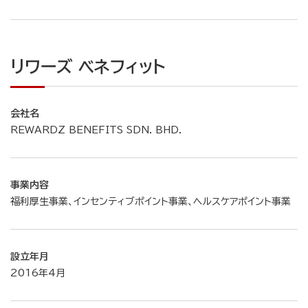
リワーズ ベネフィット
会社名
REWARDZ BENEFITS SDN. BHD.
事業内容
福利厚生事業、インセンティブポイント事業、ヘルスケアポイント事業
設立年月
2016年4月