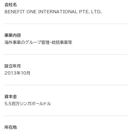
会社名
BENEFIT ONE INTERNATIONAL PTE. LTD.
事業内容
海外事業のグループ管理・統括事業等
設立年月
2013年10月
資本金
5.5百万シンガポールドル
所在地