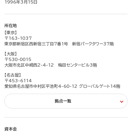
1996年3月15日
所在地
【東京】
〒163-1037
東京都新宿区西新宿三丁目7番1号 新宿パークタワー37階
【大阪】
〒530-0015
大阪市北区中崎西2-4-12 梅田センタービル3階
【名古屋】
〒453-6114
愛知県名古屋市中村区平池町4-60-12 グローバルゲート14階
拠点一覧
資本金