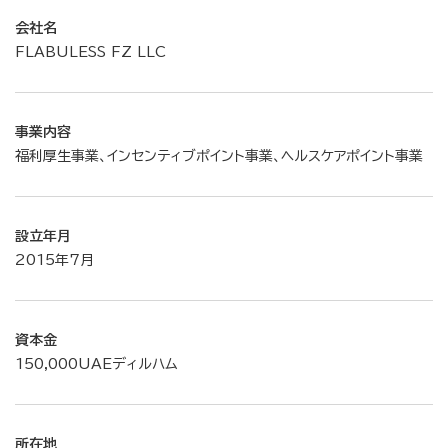
会社名
FLABULESS FZ LLC
事業内容
福利厚生事業、インセンティブポイント事業、ヘルスケアポイント事業
設立年月
2015年7月
資本金
150,000UAEディルハム
所在地