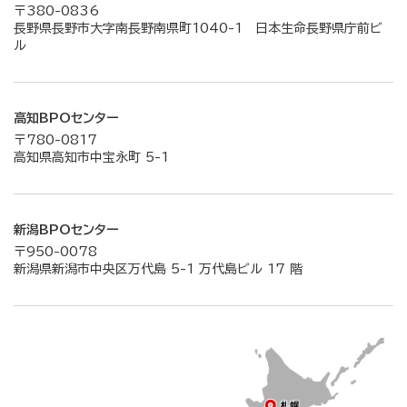
〒380-0836
長野県長野市大字南長野南県町1040-1 日本生命長野県庁前ビ
ル
高知BPOセンター
〒780-0817
高知県高知市中宝永町 5-1
新潟BPOセンター
〒950-0078
新潟県新潟市中央区万代島 5-1 万代島ビル 17 階