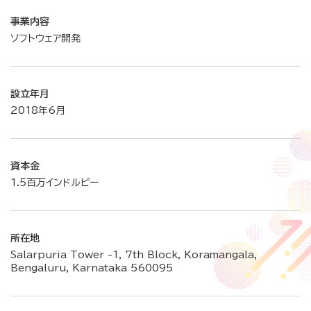
事業内容
ソフトウェア開発
設立年月
2018年6月
資本金
1.5百万インドルピー
所在地
Salarpuria Tower -1, 7th Block, Koramangala,
Bengaluru, Karnataka 560095