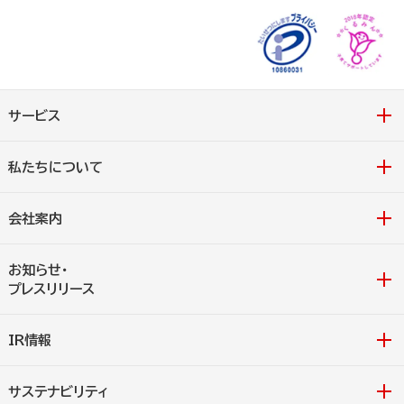
サービス
私たちについて
会社案内
お知らせ・
プレスリリース
IR情報
サステナビリティ