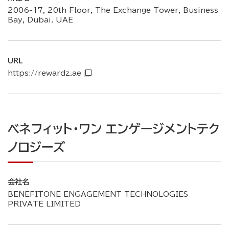
2006-17, 20th Floor, The Exchange Tower, Business
Bay, Dubai. UAE
URL
https://rewardz.ae
ベネフィット・ワン エンゲージメントテク
ノロジーズ
会社名
BENEFITONE ENGAGEMENT TECHNOLOGIES
PRIVATE LIMITED