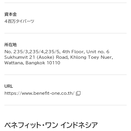
資本金
4百万タイバーツ
所在地
No. 235/3,235/4,235/5, 4th Floor, Unit no. 6
Sukhumvit 21 (Asoke) Road, Khlong Toey Nuer,
Wattana, Bangkok 10110
URL
https://www.benefit-one.co.th/
ベネフィット・ワン インドネシア