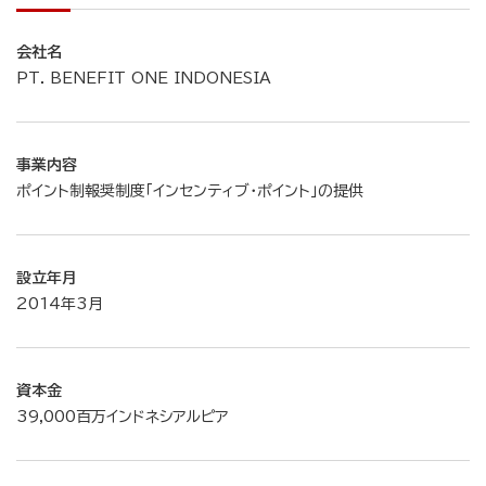
会社名
PT. BENEFIT ONE INDONESIA
事業内容
ポイント制報奨制度「インセンティブ・ポイント」の提供
設立年月
2014年3月
資本金
39,000百万インドネシアルピア