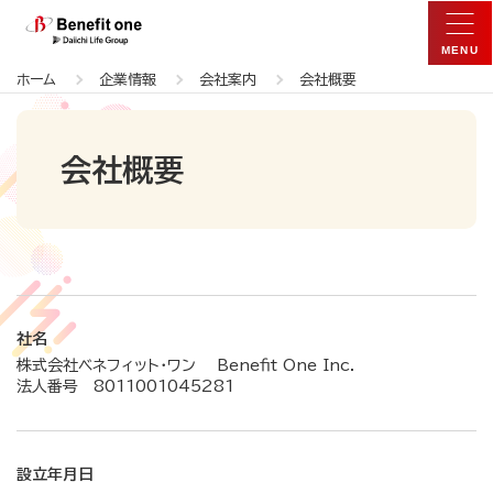
ホーム
企業情報
会社案内
会社概要
会社概要
社名
株式会社ベネフィット・ワン Benefit One Inc.
法人番号 8011001045281
設立年月日