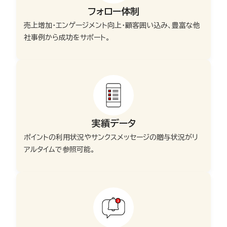
フォロー体制
売上増加・エンゲージメント向上・顧客囲い込み、豊富な他
社事例から成功をサポート。
実績データ
ポイントの利用状況やサンクスメッセージの贈与状況がリ
アルタイムで参照可能。