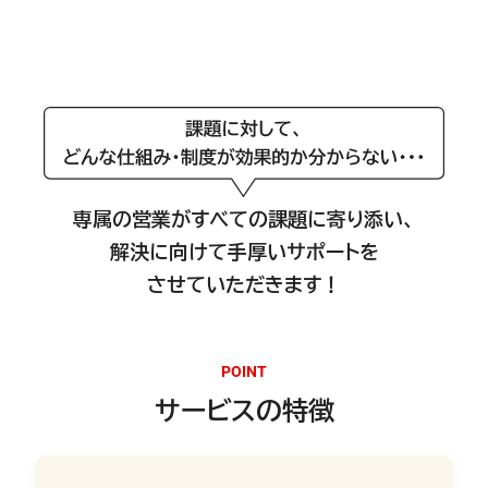
専属の営業がすべての課題に寄り添い、
解決に向けて手厚いサポートを
させていただきます！
POINT
サービスの特徴