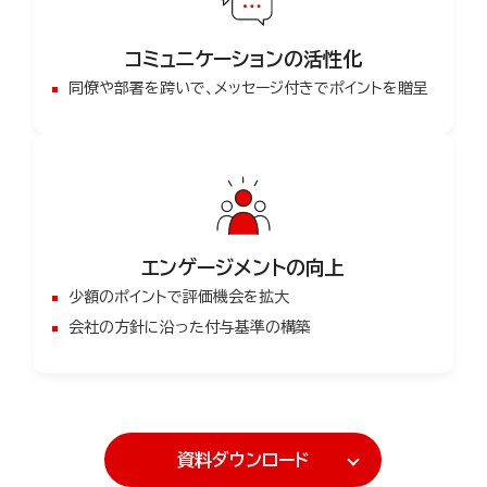
コミュニケーションの活性化
同僚や部署を跨いで、メッセージ付きでポイントを贈呈
エンゲージメントの向上
少額のポイントで評価機会を拡大
会社の方針に沿った付与基準の構築
資料ダウンロード