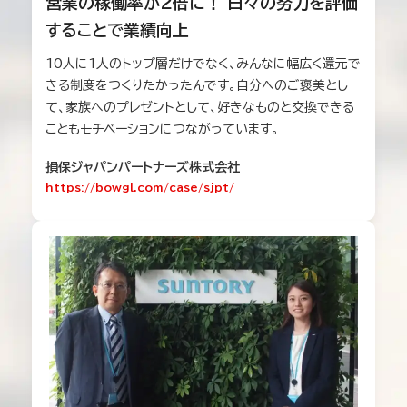
営業の稼働率が2倍に！ 日々の努力を評価
することで業績向上
10人に1人のトップ層だけでなく、みんなに幅広く還元で
きる制度をつくりたかったんです。自分へのご褒美とし
て、家族へのプレゼントとして、好きなものと交換できる
こともモチベーションにつながっています。
損保ジャパンパートナーズ株式会社
https://bowgl.com/case/sjpt/