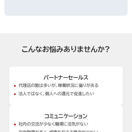
こんなお悩みありませんか?
パートナーセールス
代理店の数は多いが、稼働状況に偏りがある
法人ではなく、個人への還元で促進したい
コミュニケーション
社内の交流が少なく職場に活気がない