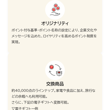
オリジナリティ
ポイント付与基準・ポイント名称の設定により、企業文化や
メッセージを込めた、ロイヤリティを高めるポイント制度を
実現。
交換商品
約40,000点のラインナップ。家電や食品に加え、旅行な
どの余暇へも利用可能。
さらに、下記の電子ギフトへ変換可能。
▽電子ギフト一例