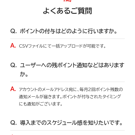
FAQ
よくあるご質問
Q.
ポイントの付与はどのように行いますか。
A.
CSVファイルにて一括アップロードが可能です。
Q.
ユーザーへの残ポイント通知などはあります
か。
A.
アカウントのメールアドレス宛に、毎月2回ポイント残数の
通知メールが届きます。ポイントが付与されたタイミング
にも通知がございます。
Q.
導入までのスケジュール感を知りたいです。