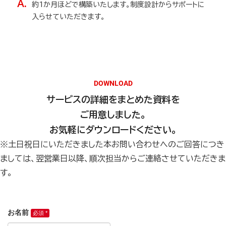
A.
約1か月ほどで構築いたします。制度設計からサポートに
入らせていただきます。
DOWNLOAD
サービスの詳細をまとめた資料を
ご用意しました。
お気軽にダウンロードください。
※土日祝日にいただきました本お問い合わせへのご回答につき
ましては、翌営業日以降、順次担当からご連絡させていただきま
す。