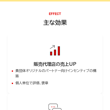
EFFECT
主な効果
販売代理店の売上UP
貴団体オリジナルのパートナー向けインセンティブの構
築
個人単位で評価、褒章