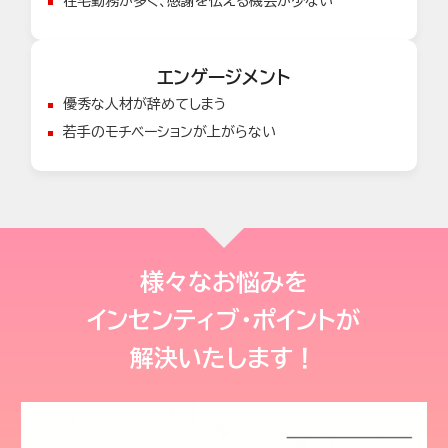
在宅勤務が多く、感謝を伝える機会が少ない
エンゲージメント
優秀な人材が辞めてしまう
若手のモチベーションが上がらない
様々なお悩みを
インセンティブ・ポイントが
解決いたします！