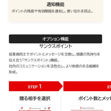
通知機能
ポイントの残高や有効期限を通知し、使い忘れを防止。
オプション機能
サンクスポイント
従業員同士でポイントとメッセージを交換し、感謝の気持ちを
伝え合う「サンクスポイント」機能。
社内のコミュニケーションを活性化し、より体感のある組織を
形成。