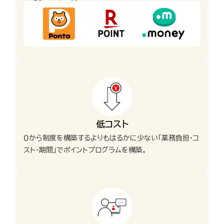
低コスト
０から制度を構築するよりもはるかに少ない「業務負担・コ
スト・期間」でポイントプログラムを構築。