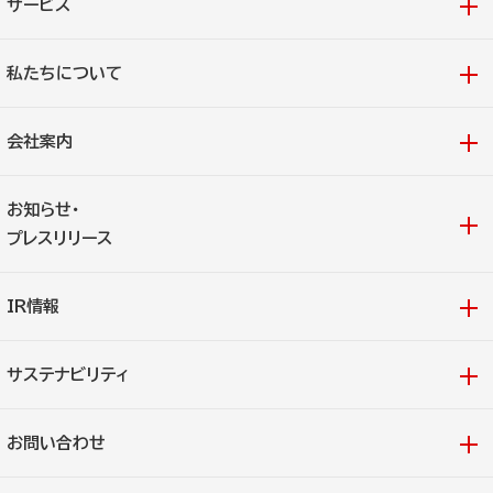
サービス
私たちについて
会社案内
お知らせ・
プレスリリース
IR情報
サステナビリティ
お問い合わせ