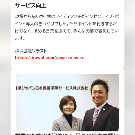
サービス向上
現場から届いた1枚のアイディアメモがインセンティブ・ポ
イント導入のきっかけでした。ただポイントを付与するだ
けでなく、ほめる言葉を添えて、みんなの前で表彰してい
ます。
株式会社ソラスト
https://bowgl.com/case/solasto/