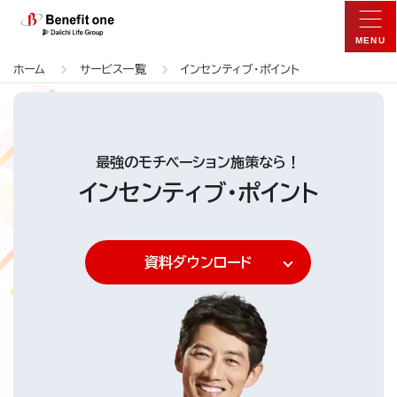
ホーム
サービス一覧
インセンティブ・ポイント
最強のモチベーション施策なら！
インセンティブ・ポイント
資料ダウンロード