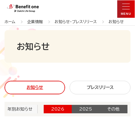
ホーム
企業情報
お知らせ・プレスリリース
お知らせ
お知らせ
お知らせ
プレスリリース
2026
2025
その他
年別お知らせ