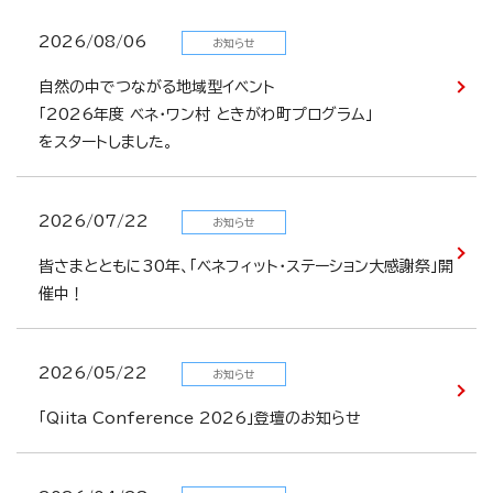
2026/08/06
お知らせ
自然の中でつながる地域型イベント
「2026年度 ベネ・ワン村 ときがわ町プログラム」
をスタートしました。
2026/07/22
お知らせ
皆さまとともに30年、「ベネフィット・ステーション大感謝祭」開
催中！
2026/05/22
お知らせ
「Qiita Conference 2026」登壇のお知らせ