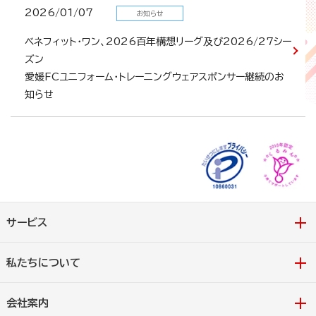
2026/01/07
お知らせ
ベネフィット・ワン、2026百年構想リーグ及び2026/27シー
ズン
愛媛FCユニフォーム・トレーニングウェアスポンサー継続のお
知らせ
サービス
私たちについて
会社案内