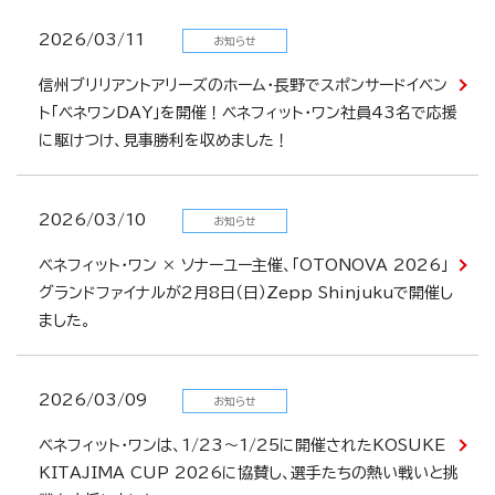
2026/03/11
お知らせ
信州ブリリアントアリーズのホーム・長野でスポンサードイベン
ト「ベネワンDAY」を開催！ベネフィット・ワン社員43名で応援
に駆けつけ、見事勝利を収めました！
2026/03/10
お知らせ
ベネフィット・ワン × ソナーユー主催、「OTONOVA 2026」
グランドファイナルが2月8日（日）Zepp Shinjukuで開催し
ました。
2026/03/09
お知らせ
ベネフィット・ワンは、1/23～1/25に開催されたKOSUKE
KITAJIMA CUP 2026に協賛し、選手たちの熱い戦いと挑