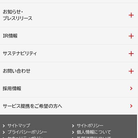
お知らせ・
プレスリリース
IR情報
サステナビリティ
お問い合わせ
採用情報
サービス提携をご希望の方へ
サイトマップ
サイトポリシー
プライバシーポリシー
個人情報について