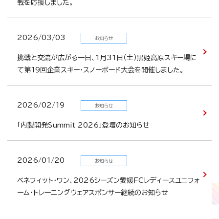
戦を応援しました。
2026/03/03
お知らせ
挑戦と交流が広がる一日、1月31日（土）黒姫高原スキー場に
て第19回企業スキー・スノーボード大会を開催しました。
2026/02/19
お知らせ
「内製開発Summit 2026」登壇のお知らせ
2026/01/20
お知らせ
ベネフィット・ワン、2026シーズン愛媛FCレディースユニフォ
ーム・トレーニングウェアスポンサー継続のお知らせ