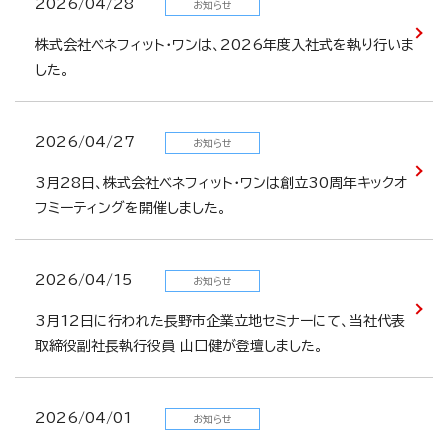
2026/04/28
お知らせ
株式会社ベネフィット・ワンは、2026年度入社式を執り行いま
した。
2026/04/27
お知らせ
3月28日、株式会社ベネフィット・ワンは創立30周年キックオ
フミーティングを開催しました。
2026/04/15
お知らせ
3月12日に行われた長野市企業立地セミナーにて、当社代表
取締役副社長執行役員 山口健が登壇しました。
2026/04/01
お知らせ