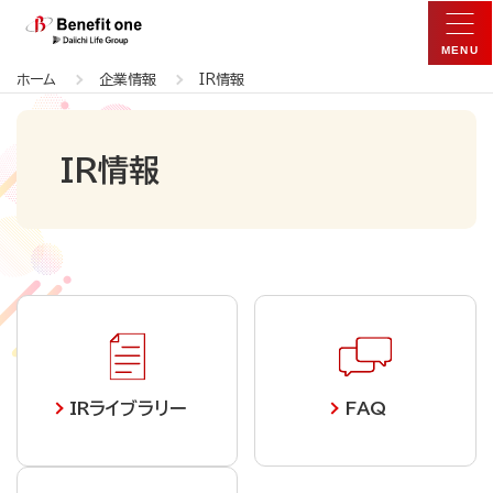
ホーム
企業情報
IR情報
IR情報
IRライブラリー
FAQ