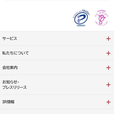
サービス
私たちについて
会社案内
お知らせ・
プレスリリース
IR情報