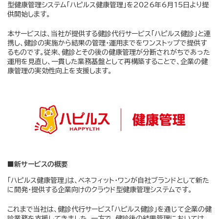
型健康管理システム「ハピルス健康管理」を2026年6月15日より提
供開始します。
本サービスは、当社が提供する健診代行サービス「ハピルス健診」と連
携し、健診の実施から結果の管理・運用までをワンストップで提供す
るものです。従来、健診とその後の健康管理が分断されがちであった
運用を見直し、一貫した業務基盤として再構築することで、企業の健
康管理の実効性向上を支援します。
■新サービスの概要
「ハピルス健康管理」は、ベネフィット・ワンが自社ブランドとして新た
に開発・提供する企業向けのクラウド型健康管理システムです。
これまで当社は、健診代行サービス「ハピルス健診」を通じて企業の健
診業務を支援してきました。一方で、健診後の結果管理においては、