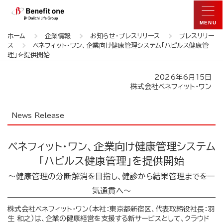
ホーム
企業情報
お知らせ・プレスリリース
プレスリリー
ス
ベネフィット・ワン、企業向け健康管理システム「ハピルス健康管
理」を提供開始
2026年6月15日
株式会社ベネフィット・ワン
News Release
ベネフィット・ワン、企業向け健康管理システム
「ハピルス健康管理」を提供開始
～健康管理の分断解消を目指し、健診から結果管理までを一
気通貫へ～
株式会社ベネフィット・ワン（本社：東京都新宿区、代表取締役社長：羽
生 和之）は、企業の健康経営を支援する新サービスとして、クラウド