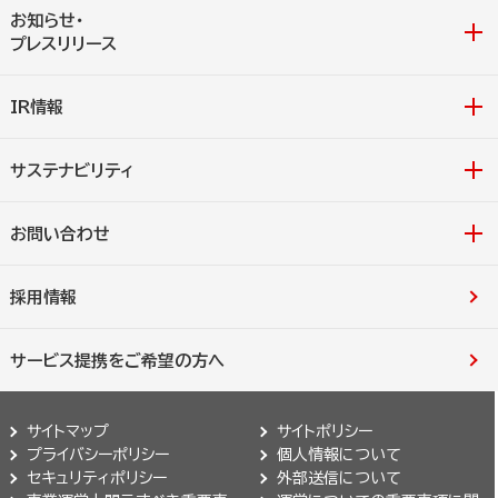
お知らせ・
プレスリリース
IR情報
サステナビリティ
お問い合わせ
採用情報
サービス提携をご希望の方へ
サイトマップ
サイトポリシー
プライバシーポリシー
個人情報について
セキュリティポリシー
外部送信について