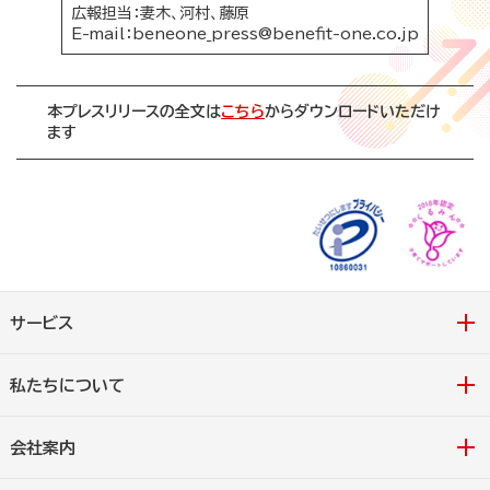
広報担当：妻木、河村、藤原
E-mail：
beneone_press@benefit-one.co.jp
本プレスリリースの全文は
こちら
からダウンロードいただけ
ます
サービス
私たちについて
会社案内