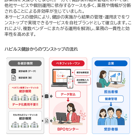
他社サービスや個別運用に依存するケースも多く、業務や情報が分断
されることによる非効率が生じていました。
本サービスの提供により、健診の実施から結果の管理・運用までをワ
ンストップで実現できるサービスを自社ブランドとして確立します。こ
れにより、複数ベンダーにまたがる運用を解消し、業務の一貫性と効
率性を高めます。
ハピルス健診からのワンストップの流れ