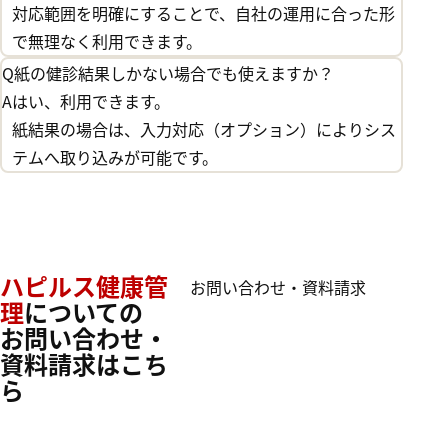
対応範囲を明確にすることで、自社の運用に合った形
で無理なく利用できます。
Q
紙の健診結果しかない場合でも使えますか？
A
はい、利用できます。
紙結果の場合は、入力対応（オプション）によりシス
テムへ取り込みが可能です。
ハピルス健康管
お問い合わせ・資料請求
理
についての
お問い合わせ・
資料請求はこち
ら