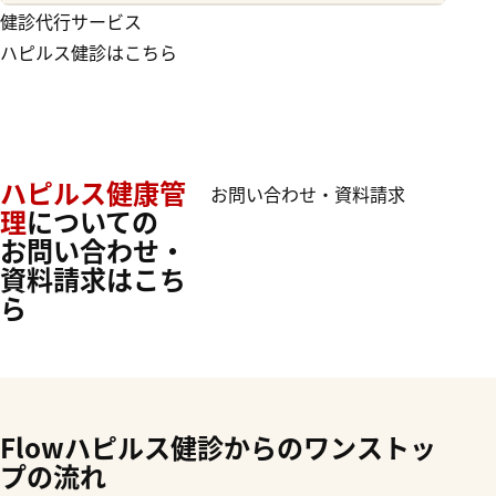
健診代行サービス
ハピルス健診はこちら
ハピルス健康管
お問い合わせ・資料請求
理
についての
お問い合わせ・
資料請求はこち
ら
Flow
ハピルス健診からのワンストッ
プの流れ