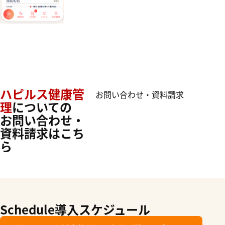
ハピルス健康管
お問い合わせ・資料請求
理
についての
お問い合わせ・
資料請求はこち
ら
Schedule
導入スケジュール