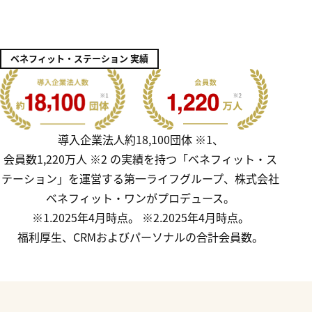
ベネフィット・ステーション 実績
導入企業法人約18,100団体 ※1、
会員数1,220万人 ※2 の実績を持つ「ベネフィット・ス
テーション」を運営する第一ライフグループ、株式会社
ベネフィット・ワンがプロデュース。
※1.2025年4月時点。 ※2.2025年4月時点。
福利厚生、CRMおよびパーソナルの合計会員数。