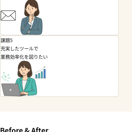
課題5
充実したツールで
業務効率化を図りたい
Before & After