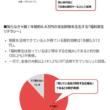
■知らなきゃ損！年間約6.6万円の支出抑制を左右する「福利厚生
リテラシー」
制度を活用できている人が得ている節約効果は「月額5,513
円」。
「福利厚生は知っているほど得をする仕組み」であると約9割
（88.2％）が実感。
一方で、全体の4割以上（41.2％）が「活用できていない」と回答。