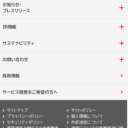
お知らせ・
プレスリリース
IR情報
サステナビリティ
お問い合わせ
採用情報
サービス提携をご希望の方へ
サイトマップ
サイトポリシー
プライバシーポリシー
個人情報について
セキュリティポリシー
外部送信について