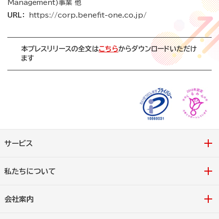
Management)事業 他
URL：
https://corp.benefit-one.co.jp/
本プレスリリースの全文は
こちら
からダウンロードいただけ
ます
サービス
私たちについて
会社案内