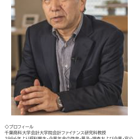
◇プロフィール
千葉商科大学会計大学院会計ファイナンス研究科教授
1996年より福利厚生・企業年金の啓発・普及・調査および企業・官公