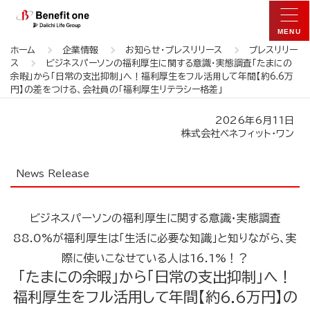
ホーム
企業情報
お知らせ・プレスリリース
プレスリリー
ス
ビジネスパーソンの福利厚生に関する意識・実態調査「たまにの
余暇」から「日常の支出抑制」へ！福利厚生をフル活用して年間【約6.6万
円】の差をつける、会社員の「福利厚生リテラシー格差」
2026年6月11日
株式会社ベネフィット・ワン
News Release
ビジネスパーソンの福利厚生に関する意識・実態調査
88.0%が福利厚生は「生活に必要な知識」と知りながら、実
際に使いこなせている人は16.1%！？
「たまにの余暇」から「日常の支出抑制」へ！
福利厚生をフル活用して年間【約6.6万円】の