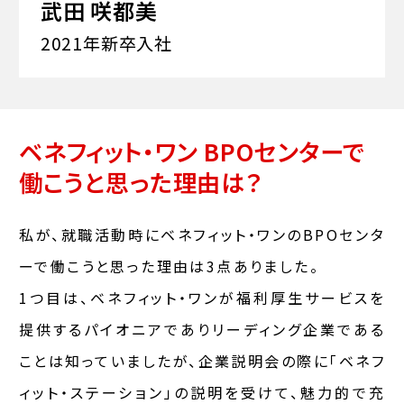
武田 咲都美
2021年新卒入社
ベネフィット・ワン BPOセンターで
働こうと思った理由は？
私が、就職活動時にベネフィット・ワンのBPOセンタ
ーで働こうと思った理由は3点ありました。
1つ目は、ベネフィット・ワンが福利厚生サービスを
提供するパイオニアでありリーディング企業である
ことは知っていましたが、企業説明会の際に「ベネフ
ィット・ステーション」の説明を受けて、魅力的で充