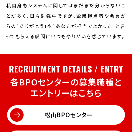
私自身もシステムに関してはまだまだ分からないこ
とが多く、日々勉強中ですが、企業担当者や会員か
らの「ありがとう」や「あなたが担当でよかった」と言
ってもらえる瞬間にいつもやりがいを感じています。
RECRUITMENT DETAILS / ENTRY
各BPOセンターの募集職種と
エントリーはこちら
松山BPOセンター