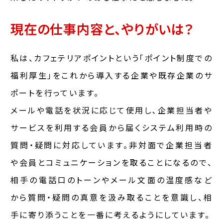
現在の仕事内容と、
やりがいは？
私は、カフェテリアポイントという「ポイント制度での
福利厚生」をこれから導入する企業や既存企業のサ
ポートを行っています。
メールや電話を状況に応じて使用し､企業担当者や
サービスを利用する会員から届くシステム利用時の
質問・疑問に対応しています。非対面で企業担当者
や会員とコミュニケーションを取ることになるので、
相手の電話口のトーンやメール文面の温度感など
から質問・疑問の真意を汲み取ることを意識し、相
手に寄り添うことを一番に考えるようにしています。