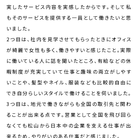
実したサービス内容を実感したからです。そして私
もそのサービスを提供する一員として働きたいと思
いました。
2つ目は、社内を見学させてもらったときにオフィス
が綺麗で女性も多く、働きやすいと感じたこと。実際
に働いている人に話を聞いたところ、有給などの休
暇制度が充実していて仕事と趣味の両立がしやす
いことや、髪型やネイル、服装なども比較的自由に
でき自分らしいスタイルで働けることを伺いました。
3つ目は、地元で働きながらも全国の取引先と関わ
ることが出来る点です。営業として全国を飛び回ら
なくても松山から日本中の企業を支える仕事が出
来るため、やりがいのある仕事だと感じました。