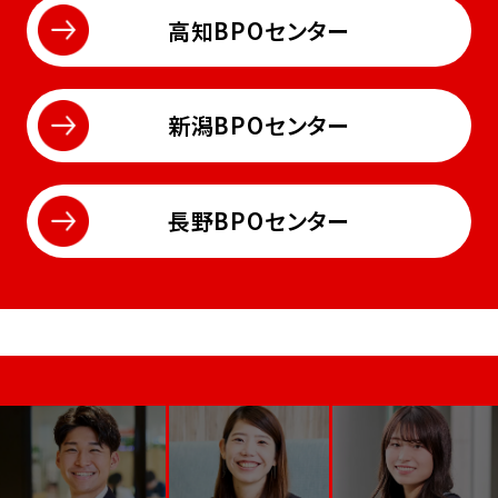
高知BPOセンター
新潟BPOセンター
長野BPOセンター