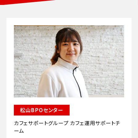
松山BPOセンター
カフェサポートグループ カフェ運用サポートチ
ーム