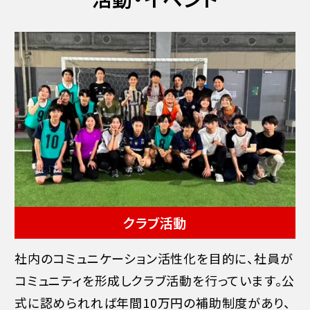
クラブ活動
社内のコミュニケーション活性化を目的に、社員が
コミュニティを形成しクラブ活動を行っています。公
式に認められれば年間10万円の補助制度があり、