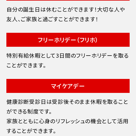
自分の誕生日は休むことができます！大切な人や
友人、ご家族と過ごすことができます！
フリーホリデー
（フリホ）
特別有給休暇として3日間のフリーホリデーを取る
ことができます。
マイケアデー
健康診断受診日は受診後そのまま休暇を取ること
ができる制度です。
家族とともに心身のリフレッシュの機会として活用
することができます。