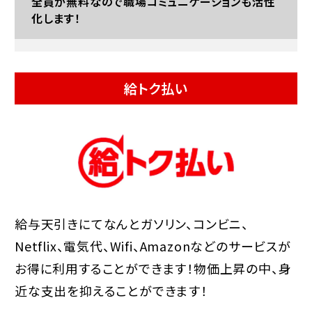
全員が無料なので職場コミュニケーションも活性
化します！
給トク払い
給与天引きにてなんとガソリン、コンビニ、
Netflix、電気代、Wifi、Amazonなどのサービスが
お得に利用することができます！物価上昇の中、身
近な支出を抑えることができます！