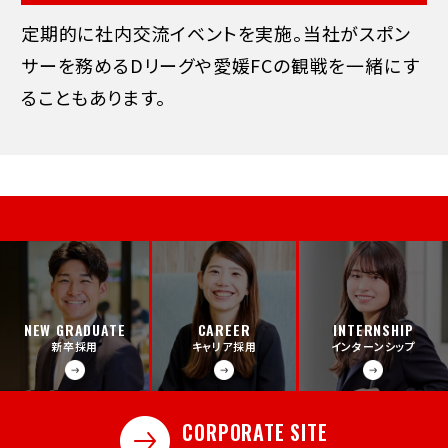
定期的に社内交流イベントを実施。当社がスポン
サーを務めるDリーグや愛媛FCの観戦を一緒にす
ることもあります。
NEW GRADUATE
CAREER
INTERNSHIP
新卒採用
キャリア採用
インターンシップ
CORPORATE SITE