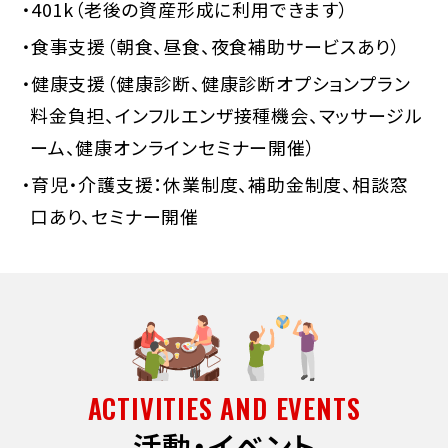
・401k（老後の資産形成に利用できます）
・食事支援（朝食、昼食、夜食補助サービスあり）
・健康支援（健康診断、健康診断オプションプラン
料金負担、インフルエンザ接種機会、マッサージル
ーム、健康オンラインセミナー開催）
・育児・介護支援：休業制度、補助金制度、相談窓
口あり、セミナー開催
ACTIVITIES AND EVENTS
活動・イベント