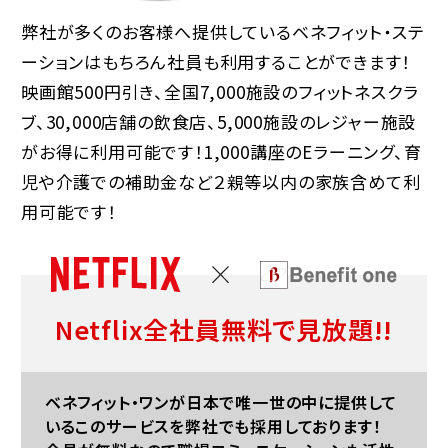
弊社が多くのお客様へ提供しているベネフィット・ステ
ーションはもちろん社員も利用することができます！
映画館500円引き、全国7,000施設のフィットネスクラ
ブ、30,000店舗の飲食店、5,000施設のレジャー施設
がお得に利用可能です！1,000講座のEラーニング、育
児や介護での補助金など２親等以内の家族含めて利
用可能です！
Netflix全社員無料で見放題!!
ベネフィット・ワンが日本で唯一世の中に提供して
いるこのサービスを弊社でも採用しております！