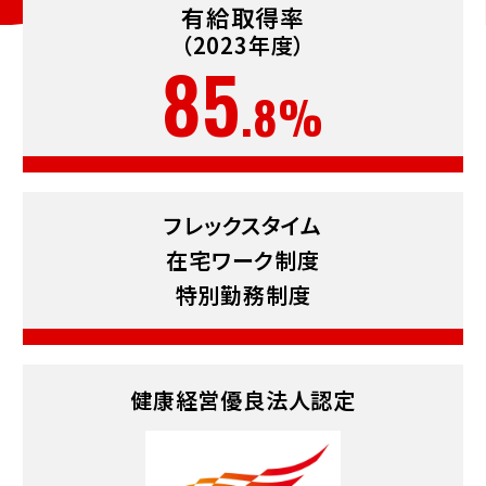
有給取得率
（2023年度）
85
.8%
フレックスタイム
在宅ワーク制度
特別勤務制度
健康経営
優良法人認定