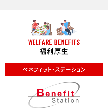
WELFARE BENEFITS
福利厚生
ベネフィット・ステーション