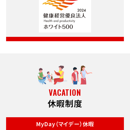
VACATION
休暇制度
MyDay（マイデー）
休暇