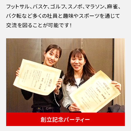
フットサル、バスケ、ゴルフ、スノボ、マラソン、麻雀、
バク転など多くの社員と趣味やスポーツを通じて
交流を図ることが可能です！
創立記念パーティー