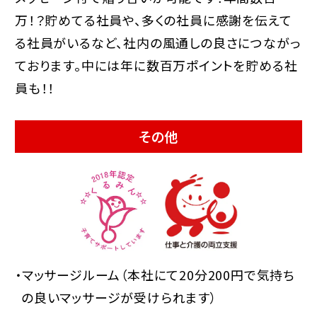
万！？貯めてる社員や、多くの社員に感謝を伝えて
る社員がいるなど、社内の風通しの良さにつながっ
ております。中には年に数百万ポイントを貯める社
員も！！
その他
・マッサージルーム（本社にて20分200円で気持ち
の良いマッサージが受けられます）