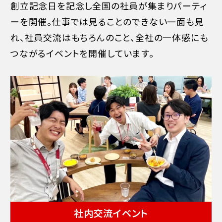
創立記念日を記念し全国の社員が集まりパーティ
ーを開催。仕事では見ることのできない一面も見
れ、社員交流はもちろんのこと、全社の一体感にも
つながるイベントを開催しています。
社内交流イベント